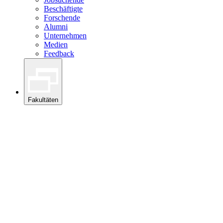
Beschäftigte
Forschende
Alumni
Unternehmen
Medien
Feedback
Fakultäten