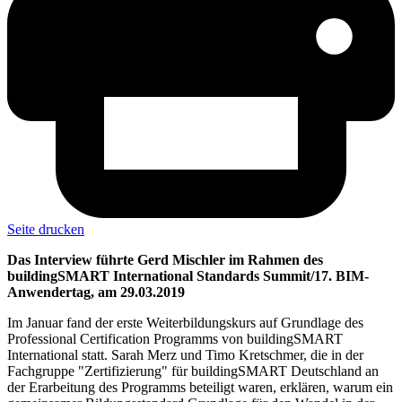
Seite drucken
Das Interview führte Gerd Mischler im Rahmen des
buildingSMART International Standards Summit/17. BIM-
Anwendertag, am 29.03.2019
Im Januar fand der erste Weiterbildungskurs auf Grundlage des
Professional Certification Programms von buildingSMART
International statt. Sarah Merz und Timo Kretschmer, die in der
Fachgruppe "Zertifizierung" für buildingSMART Deutschland an
der Erarbeitung des Programms beteiligt waren, erklären, warum ein