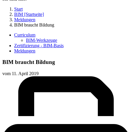
Start
BIM [Startseite]
Meldungen
BIM braucht Bildung
Curriculum
BIM-Werkzeuge
Zertifizierung - BIM-Basis
Meldungen
BIM braucht Bildung
vom
11. April 2019