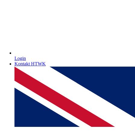
Login
Kontakt HTWK