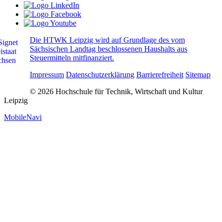
Die HTWK Leipzig wird auf Grundlage des vom
Sächsischen Landtag beschlossenen Haushalts aus
Steuermitteln mitfinanziert.
Impressum
Datenschutzerklärung
Barrierefreiheit
Sitemap
© 2026 Hochschule für Technik, Wirtschaft und Kultur
Leipzig
MobileNavi