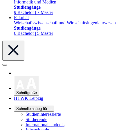
Informatik und Medien
Studiengänge
9 Bachelor | 7 Master
Fakultät
Wirtschaftswissenschaft und Wirtschaftsingenieurwesen
Studiengänge
6 Bachelor | 5 Master
Schriftgröße
HTWK Leipzig
Schnelleinstieg für ...
Studieninteressierte
Studierende
International students
Jobsuchende