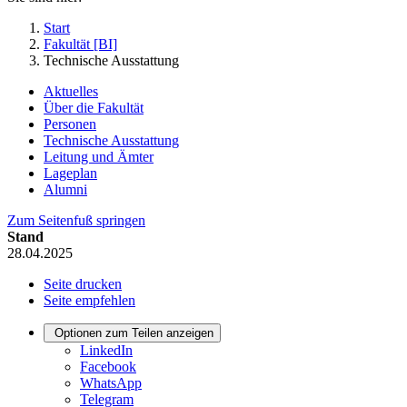
Start
Fakultät [BI]
Technische Ausstattung
Aktuelles
Über die Fakultät
Personen
Technische Ausstattung
Leitung und Ämter
Lageplan
Alumni
Zum Seitenfuß springen
Stand
28.04.2025
Seite drucken
Seite empfehlen
Optionen zum Teilen anzeigen
LinkedIn
Facebook
WhatsApp
Telegram