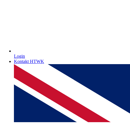
Login
Kontakt HTWK