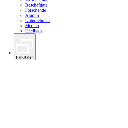
Beschäftigte
Forschende
Alumni
Unternehmen
Medien
Feedback
Fakultäten