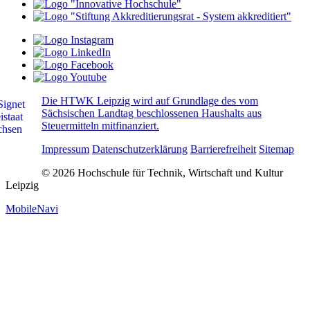
Die HTWK Leipzig wird auf Grundlage des vom
Sächsischen Landtag beschlossenen Haushalts aus
Steuermitteln mitfinanziert.
Impressum
Datenschutzerklärung
Barrierefreiheit
Sitemap
© 2026 Hochschule für Technik, Wirtschaft und Kultur
Leipzig
MobileNavi