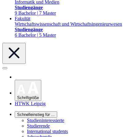
Informatik und Medien
Studiengänge
9 Bachelor | 7 Master
Fakultät
Wirtschaftswissenschaft und Wirtschaftsingenieurwesen
Studiengänge
6 Bachelor | 5 Master
Schriftgröße
HTWK Leipzig
Schnelleinstieg für ...
Studieninteressierte
Studierende
International students
Jobsuchende