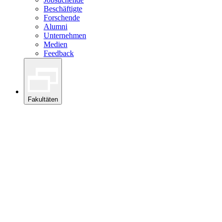
Beschäftigte
Forschende
Alumni
Unternehmen
Medien
Feedback
Fakultäten