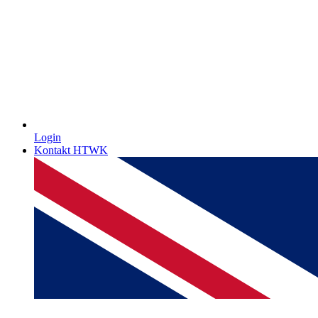
Login
Kontakt HTWK