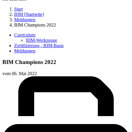
Start
BIM [Startseite]
Meldungen
BIM Champions 2022
Curriculum
BIM-Werkzeuge
Zertifizierung - BIM-Basis
Meldungen
BIM Champions 2022
vom
06. Mai 2022