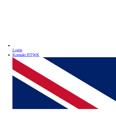
Login
Kontakt HTWK