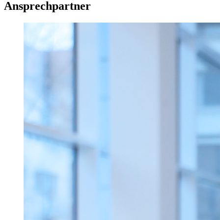
Ansprechpartner