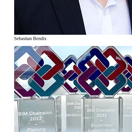
Sebastian Bendix