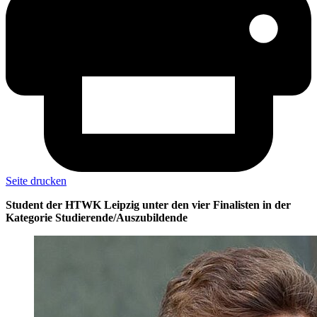
Seite drucken
Student der HTWK Leipzig unter den vier Finalisten in der
Kategorie Studierende/Auszubildende