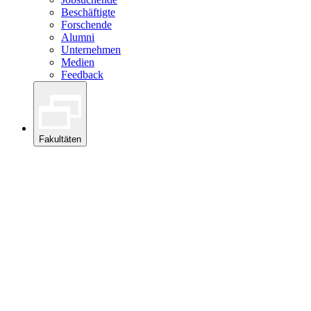
Beschäftigte
Forschende
Alumni
Unternehmen
Medien
Feedback
Fakultäten