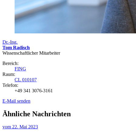
Dr.-Ing.
Tom Radisch
Wissenschaftlicher Mitarbeiter
Bereich:
FING
Raum:
CL 010107
Telefon:
+49 341 3076-3161
E-Mail senden
Ähnliche Nachrichten
vom
22. Mai 2023