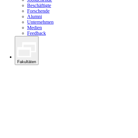
Beschäftigte
Forschende
Alumni
Unternehmen
Medien
Feedback
Fakultäten