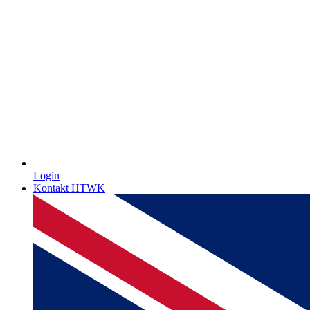
Login
Kontakt HTWK