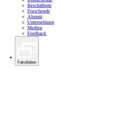
Beschäftigte
Forschende
Alumni
Unternehmen
Medien
Feedback
Fakultäten